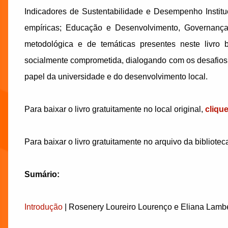
Indicadores de Sustentabilidade e Desempenho Instit
empíricas; Educação e Desenvolvimento, Governança,
metodológica e de temáticas presentes neste livro 
socialmente comprometida, dialogando com os desafios 
papel da universidade e do desenvolvimento local.
Para baixar o livro gratuitamente no local original,
cliqu
Para baixar o livro gratuitamente no arquivo da bibliotec
Sumário:
Introdução
| Rosenery Loureiro Lourenço e Eliana Lamber