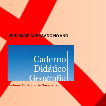
LIVRO MAIS ACESSADO NO ANO
Caderno Didático de Geografia