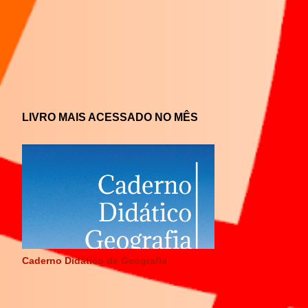
LIVRO MAIS ACESSADO NO MÊS
Caderno Didático de Geografia