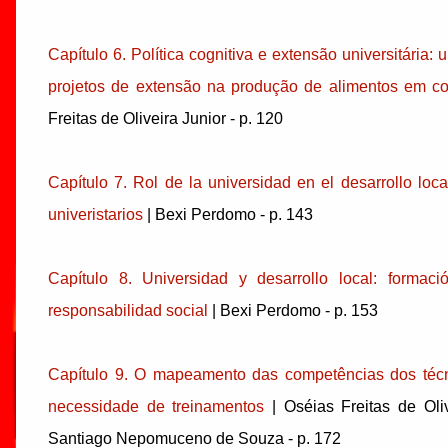
Capítulo 6. Política cognitiva e extensão universitária:
projetos de extensão na produção de alimentos em co
Freitas de Oliveira Junior - p. 120
Capítulo 7. Rol de la universidad en el desarrollo lo
univeristarios
| Bexi Perdomo - p. 143
Capítulo 8. Universidad y desarrollo local: formaci
responsabilidad social
| Bexi Perdomo - p. 153
Capítulo 9. O mapeamento das competências dos té
necessidade de treinamentos
| Oséias Freitas de Oli
Santiago Nepomuceno de Souza - p. 172