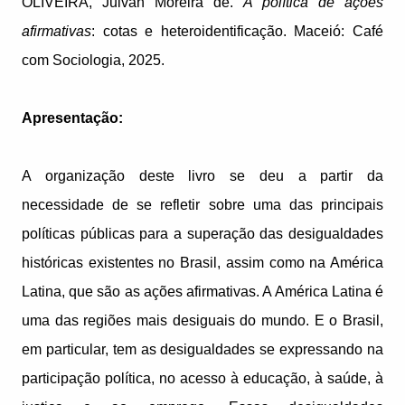
OLIVEIRA, Julvan Moreira de.
A política de ações
afirmativas
: cotas e heteroidentificação. Maceió: Café
com Sociologia, 2025.
Apresentação:
A organização deste livro se deu a partir da
necessidade de se refletir sobre uma das principais
políticas públicas para a superação das desigualdades
históricas existentes no Brasil, assim como na América
Latina, que são as ações afirmativas. A América Latina é
uma das regiões mais desiguais do mundo. E o Brasil,
em particular, tem as desigualdades se expressando na
participação política, no acesso à educação, à saúde, à