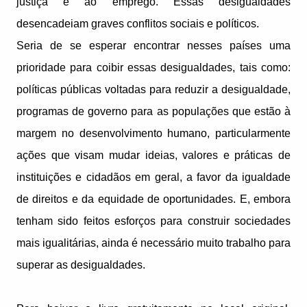
justiça e ao emprego. Essas desigualdades
desencadeiam graves conflitos sociais e políticos.
Seria de se esperar encontrar nesses países uma
prioridade para coibir essas desigualdades, tais como:
políticas públicas voltadas para reduzir a desigualdade,
programas de governo para as populações que estão à
margem no desenvolvimento humano, particularmente
ações que visam mudar ideias, valores e práticas de
instituições e cidadãos em geral, a favor da igualdade
de direitos e da equidade de oportunidades. E, embora
tenham sido feitos esforços para construir sociedades
mais igualitárias, ainda é necessário muito trabalho para
superar as desigualdades.