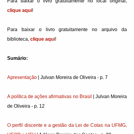
Para baixar o livro gratuitamente no local original,
clique aqui
!
Para baixar o livro gratuitamente no arquivo da
biblioteca,
clique aqui
!
Sumário:
Apresentação
| Julvan Moreira de Oliveira - p. 7
A política de ações afirmativas no Brasil
| Julvan Moreira
de Oliveira - p. 12
O perfil discente e a gestão da Lei de Cotas na UFMG,