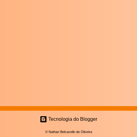
Tecnologia do Blogger
© Nathan Belcavello de Oliveira