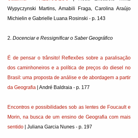
Wypyczynski Martins, Amabili Fraga, Carolina Araújo
Michielin e Gabrielle Luana Rosinski - p. 143
2.
Docenciar e Ressignificar o Saber Geográfico
É de pensar o trânsito! Reflexões sobre a paralisação
dos caminhoneiros e a política de preços do diesel no
Brasil: uma proposta de análise e de abordagem a partir
da Geografia
| André Baldraia - p. 177
Encontros e possibilidades sob as lentes de Foucault e
Morin, na busca de um ensino de Geografia com mais
sentido
| Juliana Garcia Nunes - p. 197