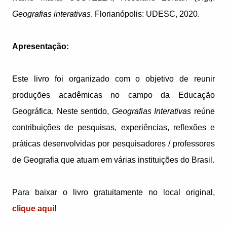
Geografias interativas
. Florianópolis: UDESC, 2020.
Apresentação:
Este livro foi organizado com o objetivo de reunir
produções acadêmicas no campo da Educação
Geográfica. Neste sentido,
Geografias Interativas
reúne
contribuições de pesquisas, experiências, reflexões e
práticas desenvolvidas por pesquisadores / professores
de Geografia que atuam em várias instituições do Brasil.
Para baixar o livro gratuitamente no local original,
clique aqui
!