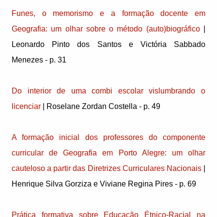
Funes, o memorismo e a formação docente em
Geografia: um olhar sobre o método (auto)biográfico
|
Leonardo Pinto dos Santos e Victória Sabbado
Menezes - p. 31
Do interior de uma combi escolar vislumbrando o
licenciar
| Roselane Zordan Costella - p. 49
A formação inicial dos professores do componente
curricular de Geografia em Porto Alegre: um olhar
cauteloso a partir das Diretrizes Curriculares Nacionais
|
Henrique Silva Gorziza e Viviane Regina Pires - p. 69
Prática formativa sobre Educação Étnico-Racial na