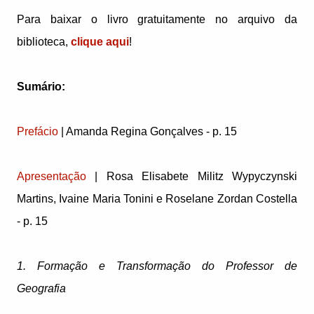
Para baixar o livro gratuitamente no arquivo da
biblioteca,
clique aqui
!
Sumário:
Prefácio
| Amanda Regina Gonçalves - p. 15
Apresentação
| Rosa Elisabete Militz Wypyczynski
Martins, Ivaine Maria Tonini e Roselane Zordan Costella
- p. 15
1. Formação e Transformação do Professor de
Geografia