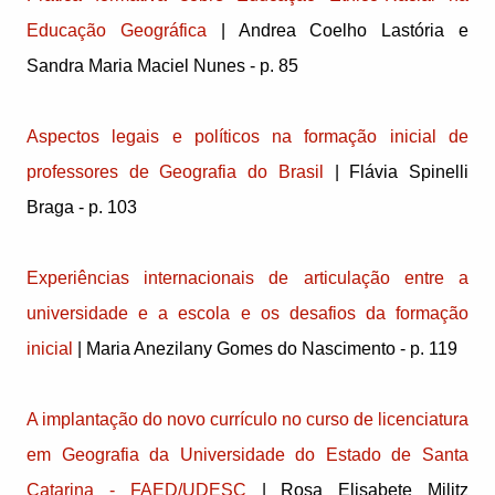
Educação Geográfica
| Andrea Coelho Lastória e
Sandra Maria Maciel Nunes - p. 85
Aspectos legais e políticos na formação inicial de
professores de Geografia do Brasil
| Flávia Spinelli
Braga - p. 103
Experiências internacionais de articulação entre a
universidade e a escola e os desafios da formação
inicial
| Maria Anezilany Gomes do Nascimento - p. 119
A implantação do novo currículo no curso de licenciatura
em Geografia da Universidade do Estado de Santa
Catarina - FAED/UDESC
| Rosa Elisabete Militz