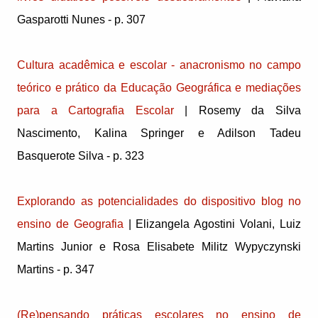
Gasparotti Nunes - p. 307
Cultura acadêmica e escolar - anacronismo no campo
teórico e prático da Educação Geográfica e mediações
para a Cartografia Escolar
| Rosemy da Silva
Nascimento, Kalina Springer e Adilson Tadeu
Basquerote Silva - p. 323
Explorando as potencialidades do dispositivo blog no
ensino de Geografia
| Elizangela Agostini Volani, Luiz
Martins Junior e Rosa Elisabete Militz Wypyczynski
Martins - p. 347
(Re)pensando práticas escolares no ensino de