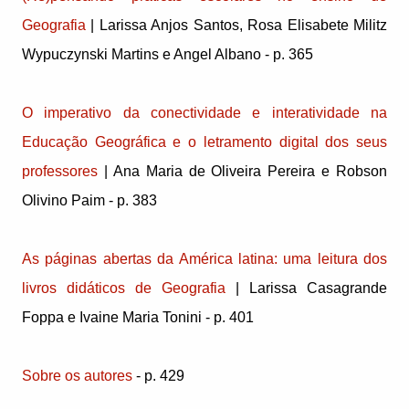
Geografia
| Larissa Anjos Santos, Rosa Elisabete Militz
Wypuczynski Martins e Angel Albano - p. 365
O imperativo da conectividade e interatividade na
Educação Geográfica e o letramento digital dos seus
professores
| Ana Maria de Oliveira Pereira e Robson
Olivino Paim - p. 383
As páginas abertas da América latina: uma leitura dos
livros didáticos de Geografia
| Larissa Casagrande
Foppa e Ivaine Maria Tonini - p. 401
Sobre os autores
- p. 429