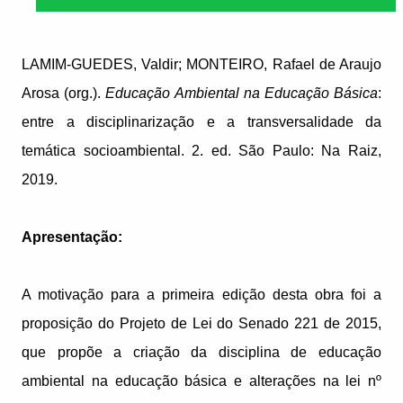
LAMIM-GUEDES, Valdir; MONTEIRO, Rafael de Araujo
Arosa (org.).
Educação Ambiental na Educação Básica
:
entre a disciplinarização e a transversalidade da
temática socioambiental. 2. ed. São Paulo: Na Raiz,
2019.
Apresentação:
A motivação para a primeira edição desta obra foi a
proposição do Projeto de Lei do Senado 221 de 2015,
que propõe a criação da disciplina de educação
ambiental na educação básica e alterações na lei nº