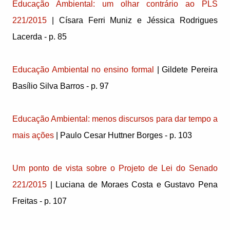
Educação Ambiental: um olhar contrário ao PLS
221/2015
| Císara Ferri Muniz e Jéssica Rodrigues
Lacerda - p. 85
Educação Ambiental no ensino formal
| Gildete Pereira
Basílio Silva Barros - p. 97
Educação Ambiental: menos discursos para dar tempo a
mais ações
| Paulo Cesar Huttner Borges - p. 103
Um ponto de vista sobre o Projeto de Lei do Senado
221/2015
| Luciana de Moraes Costa e Gustavo Pena
Freitas - p. 107