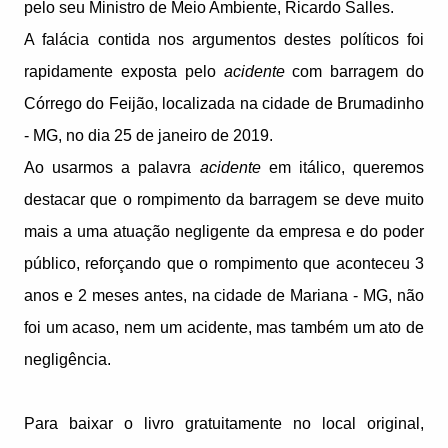
pelo seu Ministro de Meio Ambiente, Ricardo Salles.
A falácia contida nos argumentos destes políticos foi
rapidamente exposta pelo
acidente
com barragem do
Córrego do Feijão, localizada na cidade de Brumadinho
- MG, no dia 25 de janeiro de 2019.
Ao usarmos a palavra
acidente
em itálico, queremos
destacar que o rompimento da barragem se deve muito
mais a uma atuação negligente da empresa e do poder
público, reforçando que o rompimento que aconteceu 3
anos e 2 meses antes, na cidade de Mariana - MG, não
foi um acaso, nem um acidente, mas também um ato de
negligência.
Para baixar o livro gratuitamente no local original,