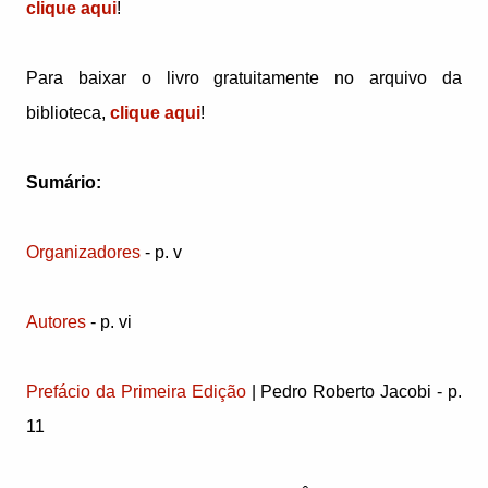
clique aqui
!
Para baixar o livro gratuitamente no arquivo da
biblioteca,
clique aqui
!
Sumário:
Organizadores
- p. v
Autores
- p. vi
Prefácio da Primeira Edição
| Pedro Roberto Jacobi - p.
11