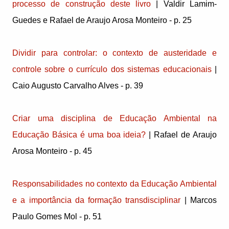
processo de construção deste livro
| Valdir Lamim-
Guedes e Rafael de Araujo Arosa Monteiro - p. 25
Dividir para controlar: o contexto de austeridade e
controle sobre o currículo dos sistemas educacionais
|
Caio Augusto Carvalho Alves - p. 39
Criar uma disciplina de Educação Ambiental na
Educação Básica é uma boa ideia?
| Rafael de Araujo
Arosa Monteiro - p. 45
Responsabilidades no contexto da Educação Ambiental
e a importância da formação transdisciplinar
| Marcos
Paulo Gomes Mol - p. 51