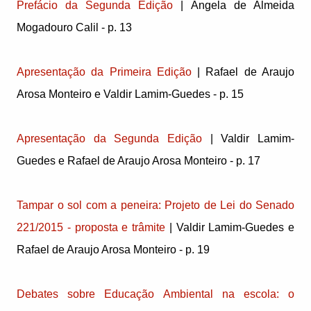
Prefácio da Segunda Edição
| Ângela de Almeida
Mogadouro Calil - p. 13
Apresentação da Primeira Edição
| Rafael de Araujo
Arosa Monteiro e Valdir Lamim-Guedes - p. 15
Apresentação da Segunda Edição
| Valdir Lamim-
Guedes e Rafael de Araujo Arosa Monteiro - p. 17
Tampar o sol com a peneira: Projeto de Lei do Senado
221/2015 - proposta e trâmite
| Valdir Lamim-Guedes e
Rafael de Araujo Arosa Monteiro - p. 19
Debates sobre Educação Ambiental na escola: o