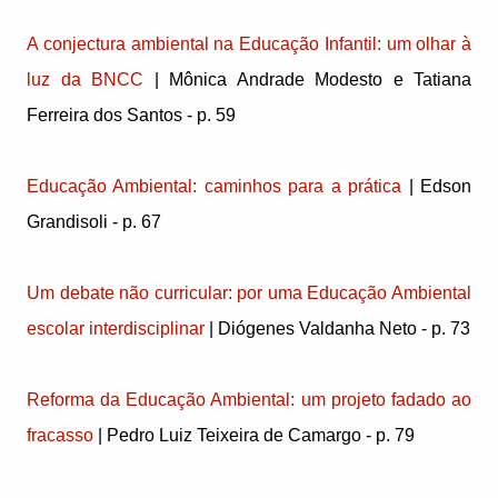
A conjectura ambiental na Educação Infantil: um olhar à
luz da BNCC
| Mônica Andrade Modesto e Tatiana
Ferreira dos Santos - p. 59
Educação Ambiental: caminhos para a prática
| Edson
Grandisoli - p. 67
Um debate não curricular: por uma Educação Ambiental
escolar interdisciplinar
| Diógenes Valdanha Neto - p. 73
Reforma da Educação Ambiental: um projeto fadado ao
fracasso
| Pedro Luiz Teixeira de Camargo - p. 79