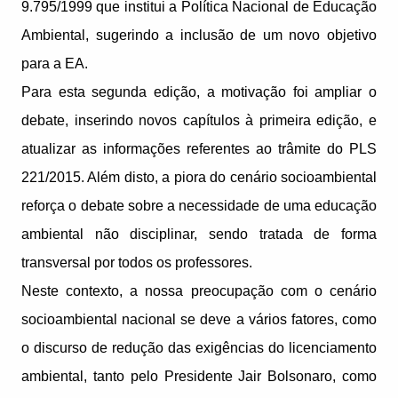
9.795/1999 que institui a Política Nacional de Educação
Ambiental, sugerindo a inclusão de um novo objetivo
para a EA.
Para esta segunda edição, a motivação foi ampliar o
debate, inserindo novos capítulos à primeira edição, e
atualizar as informações referentes ao trâmite do PLS
221/2015. Além disto, a piora do cenário socioambiental
reforça o debate sobre a necessidade de uma educação
ambiental não disciplinar, sendo tratada de forma
transversal por todos os professores.
Neste contexto, a nossa preocupação com o cenário
socioambiental nacional se deve a vários fatores, como
o discurso de redução das exigências do licenciamento
ambiental, tanto pelo Presidente Jair Bolsonaro, como