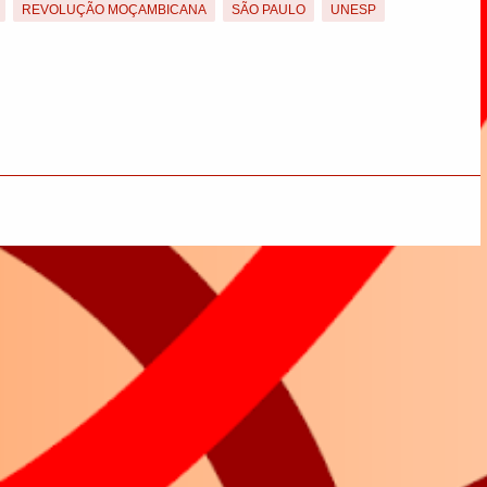
REVOLUÇÃO MOÇAMBICANA
SÃO PAULO
UNESP