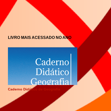
LIVRO MAIS ACESSADO NO ANO
Caderno Didático de Geografia