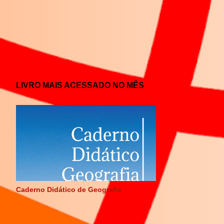
LIVRO MAIS ACESSADO NO MÊS
Caderno Didático de Geografia