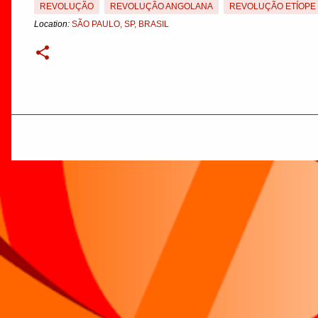
REVOLUÇÃO
REVOLUÇÃO ANGOLANA
REVOLUÇÃO ETÍOPE
Location:
SÃO PAULO, SP, BRASIL