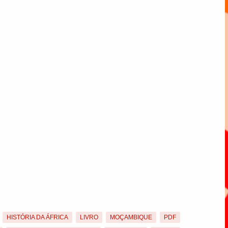
HISTÓRIA DA ÁFRICA
LIVRO
MOÇAMBIQUE
PDF