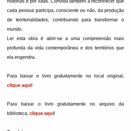
histórias e por lutas. Convida também a reconhecer que
cada pessoa participa, consciente ou não, da produção
de territorialidades, contribuindo para transformar o
mundo.
Ler esta obra é abrir-se a uma compreensão mais
profunda da vida contemporânea e dos territórios que
ela engendra.
Para baixar o livro gratuitamente no local original,
clique aqui
!
Para baixar o livro gratuitamente no arquivo da
biblioteca,
clique aqui
!