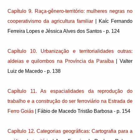
Capítulo 9. Raça-gênero-território: mulheres negras no
cooperativismo da agricultura familiar
| Kaíc Fernando
Ferreira Lopes e Jéssica Alves dos Santos - p. 124
Capítulo 10. Urbanização e territorialidades outras:
aldeias e quilombos na Província da Paraíba
| Valter
Luiz de Macedo - p. 138
Capítulo 11. As espacialidades da reprodução do
trabalho e a construção do ser ferroviário na Estrada de
Ferro Goiás
| Fábio de Macedo Tristão Barbosa - p. 154
Capítulo 12. Categorias geográficas: Cartografia para a