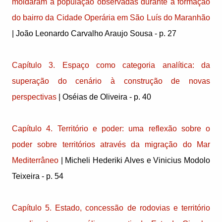
moldaram a população observadas durante a formação
do bairro da Cidade Operária em São Luís do Maranhão
| João Leonardo Carvalho Araujo Sousa - p. 27
Capítulo 3. Espaço como categoria analítica: da
superação do cenário à construção de novas
perspectivas
| Oséias de Oliveira - p. 40
Capítulo 4. Território e poder: uma reflexão sobre o
poder sobre territórios através da migração do Mar
Mediterrâneo
| Micheli Hederiki Alves e Vinicius Modolo
Teixeira - p. 54
Capítulo 5. Estado, concessão de rodovias e território