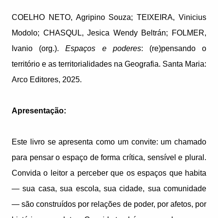
COELHO NETO, Agripino Souza; TEIXEIRA, Vinicius
Modolo; CHASQUL, Jesica Wendy Beltrán; FOLMER,
Ivanio (org.).
Espaços e poderes
: (re)pensando o
território e as territorialidades na Geografia. Santa Maria:
Arco Editores, 2025.
Apresentação:
Este livro se apresenta como um convite: um chamado
para pensar o espaço de forma crítica, sensível e plural.
Convida o leitor a perceber que os espaços que habita
— sua casa, sua escola, sua cidade, sua comunidade
— são construídos por relações de poder, por afetos, por