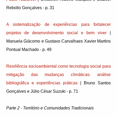
Rebollo Gonçalves - p. 31
A sistematização de experiências para fortalecer
projetos de desenvolvimento social e bem viver
|
Manuela Giácomo e Gustavo Carvalhaes Xavier Martins
Pontual Machado - p. 49
Resiliência socioambiental como tecnologia social para
mitigação das mudanças climáticas: análise
bibliográfica e experiências práticas
| Bruno Santos
Gonçalves e Júlio César Suzuki - p. 71
Parte 2 - Território e Comunidades Tradicionais