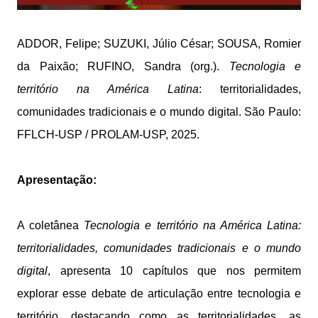
ADDOR, Felipe; SUZUKI, Júlio César; SOUSA, Romier
da Paixão; RUFINO, Sandra (org.).
Tecnologia e
território na América Latina
: territorialidades,
comunidades tradicionais e o mundo digital. São Paulo:
FFLCH-USP / PROLAM-USP, 2025.
Apresentação:
A coletânea
Tecnologia e território na América Latina:
territorialidades, comunidades tradicionais e o mundo
digital
, apresenta 10 capítulos que nos permitem
explorar esse debate de articulação entre tecnologia e
território, destacando como as territorialidades, as