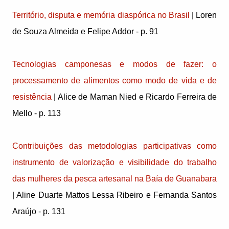
Território, disputa e memória diaspórica no Brasil
| Loren
de Souza Almeida e Felipe Addor - p. 91
Tecnologias camponesas e modos de fazer: o
processamento de alimentos como modo de vida e de
resistência
| Alice de Maman Nied e Ricardo Ferreira de
Mello - p. 113
Contribuições das metodologias participativas como
instrumento de valorização e visibilidade do trabalho
das mulheres da pesca artesanal na Baía de Guanabara
| Aline Duarte Mattos Lessa Ribeiro e Fernanda Santos
Araújo - p. 131