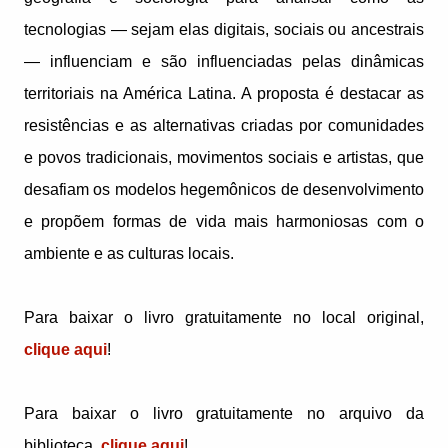
tecnologias — sejam elas digitais, sociais ou ancestrais
— influenciam e são influenciadas pelas dinâmicas
territoriais na América Latina. A proposta é destacar as
resistências e as alternativas criadas por comunidades
e povos tradicionais, movimentos sociais e artistas, que
desafiam os modelos hegemônicos de desenvolvimento
e propõem formas de vida mais harmoniosas com o
ambiente e as culturas locais.
Para baixar o livro gratuitamente no local original,
clique aqui
!
Para baixar o livro gratuitamente no arquivo da
biblioteca,
clique aqui
!