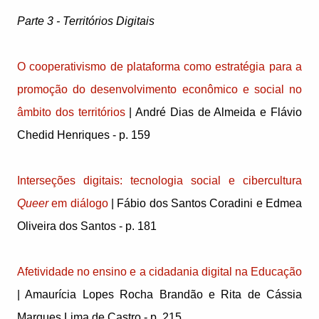
Parte 3 - Territórios Digitais
O cooperativismo de plataforma como estratégia para a
promoção do desenvolvimento econômico e social no
âmbito dos territórios
| André Dias de Almeida e Flávio
Chedid Henriques - p. 159
Interseções digitais: tecnologia social e cibercultura
Queer
em diálogo
| Fábio dos Santos Coradini e Edmea
Oliveira dos Santos - p. 181
Afetividade no ensino e a cidadania digital na Educação
| Amaurícia Lopes Rocha Brandão e Rita de Cássia
Marques Lima de Castro - p. 215