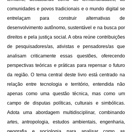
comunidades e povos tradicionais e o mundo digital se
entrelaçam para construir alternativas de
desenvolvimento autônomo, sustentável e na busca por
direitos e pela justiça social. A obra reúne contribuições
de pesquisadores/as, ativistas e pensadores/as que
analisam criticamente essas questões, oferecendo
perspectivas teóricas e práticas para repensar o futuro
da região. O tema central deste livro está centrado na
relação entre tecnologia e território, entendida não
apenas como uma questão técnica, mas como um
campo de disputas políticas, culturais e simbólicas.
Adota uma abordagem multidisciplinar, combinando
artes, antropologia, estudos ambientais, engenharia,
geografia e sociologia para analisar como as