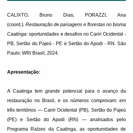
CALIXTO, Bruno Dias; PORAZZI, Ana
(coord.).
Restauração de paisagens e florestas no bioma
Caatinga
: oportunidades e desafios no Cariri Ocidental -
PB, Sertão do Pajeú - PE e Sertão do Apodi - RN. São
Paulo: WRI Brasil, 2024.
Apresentação:
A Caatinga tem grande potencial para o avanço da
restauração no Brasil, e os números comprovam: em
três territórios — Cariri Ocidental (PB), Sertão do Pajeú
(PE) e Sertão do Apodi (RN) — analisados pelo
Programa Raízes da Caatinga, as oportunidades de