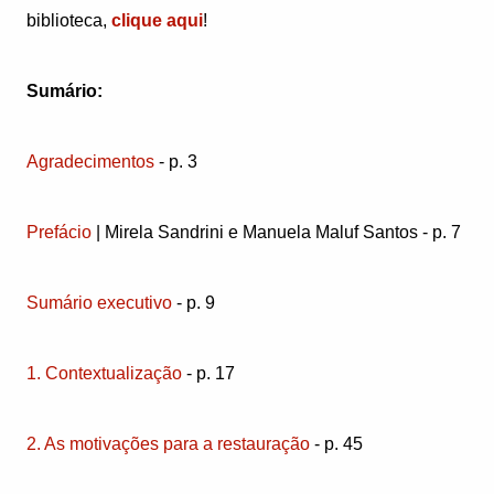
biblioteca,
clique aqui
!
Sumário:
Agradecimentos
- p. 3
Prefácio
| Mirela Sandrini e Manuela Maluf Santos - p. 7
Sumário executivo
- p. 9
1. Contextualização
- p. 17
2. As motivações para a restauração
- p. 45