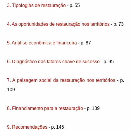
3. Tipologias de restauração
- p. 55
4. As oportunidades de restauração nos territórios
- p. 73
5. Análise econômica e financeira
- p. 87
6. Diagnóstico dos fatores-chave de sucesso
- p. 95
7. A paisagem social da restauração nos territórios
- p.
109
8. Financiamento para a restauração
- p. 139
9. Recomendações
- p. 145