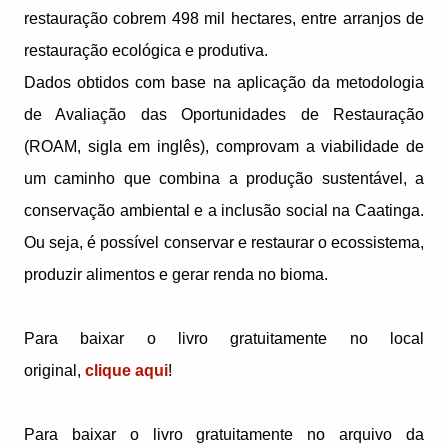
restauração cobrem 498 mil hectares, entre arranjos de
restauração ecológica e produtiva.
Dados obtidos com base na aplicação da metodologia
de Avaliação das Oportunidades de Restauração
(ROAM, sigla em inglês), comprovam a viabilidade de
um caminho que combina a produção sustentável, a
conservação ambiental e a inclusão social na Caatinga.
Ou seja, é possível conservar e restaurar o ecossistema,
produzir alimentos e gerar renda no bioma.
Para baixar o livro gratuitamente no local
original,
clique aqui
!
Para baixar o livro gratuitamente no arquivo da