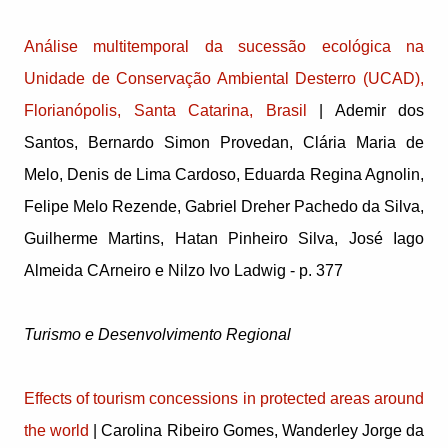
Análise multitemporal da sucessão ecológica na
Unidade de Conservação Ambiental Desterro (UCAD),
Florianópolis, Santa Catarina, Brasil
| Ademir dos
Santos, Bernardo Simon Provedan, Clária Maria de
Melo, Denis de Lima Cardoso, Eduarda Regina Agnolin,
Felipe Melo Rezende, Gabriel Dreher Pachedo da Silva,
Guilherme Martins, Hatan Pinheiro Silva, José Iago
Almeida CArneiro e Nilzo Ivo Ladwig - p. 377
Turismo e Desenvolvimento Regional
Effects of tourism concessions in protected areas around
the world
| Carolina Ribeiro Gomes, Wanderley Jorge da