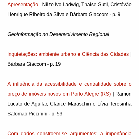
Apresentação
| Nilzo Ivo Ladwig, Thaise Sutil, Cristóvão
Henrique Ribeiro da Silva e Bárbara Giaccom - p. 9
Geoinformação no Desenvolvimento Regional
Inquietações: ambiente urbano e Ciência das Cidades
|
Bárbara Giaccom - p. 19
A influência da acessibilidade e centralidade sobre o
preço de imóveis novos em Porto Alegre (RS)
| Ramon
Lucato de Aguilar, Clarice Maraschin e Lívia Teresinha
Salomão Piccinini - p. 53
Com dados constroem-se argumentos: a importância