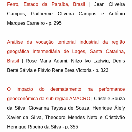
Ferro, Estado da Paraíba, Brasil
| Jean Oliveira
Campos, Guilherme Oliveira Campos e Antônio
Marques Carneiro - p. 295
Análise da vocação territorial industrial da região
geográfica intermediária de Lages, Santa Catarina,
Brasil
| Rose Maria Adami, Nilzo Ivo Ladwig, Denis
Berté Sálvia e Flávio Rene Brea Victoria - p. 323
O impacto do desmatamento na performance
geoeconômica da sub-região AMACRO
| Cristele Souza
da Silva, Giovanna Tayssa de Souza, Henrique Álefy
Xavier da Silva, Theodoro Mendes Neto e Cristóvão
Henrique Ribeiro da Silva - p. 355