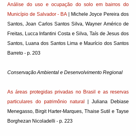
Análise do uso e ocupação do solo em bairros do
Município de Salvador - BA
| Michele Joyce Pereira dos
Santos, Joan Carlos Santos Silva, Wayner Américo de
Freitas, Lucca Infantini Costa e Silva, Taís de Jesus dos
Santos, Luana dos Santos Lima e Maurício dos Santos
Barreto - p. 203
Conservação Ambiental e Desenvolvimento Regional
As áreas protegidas privadas no Brasil e as reservas
particulares do patrimônio natural
| Juliana Debiase
Menegasso, Birgit Harter-Marques, Thaise Sutil e Tayse
Borghezan Nicoladelli - p. 223