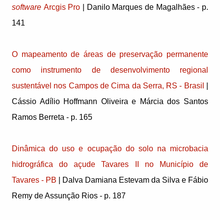
software
Arcgis Pro
| Danilo Marques de Magalhães - p.
141
O mapeamento de áreas de preservação permanente
como instrumento de desenvolvimento regional
sustentável nos Campos de Cima da Serra, RS - Brasil
|
Cássio Adílio Hoffmann Oliveira e Márcia dos Santos
Ramos Berreta - p. 165
Dinâmica do uso e ocupação do solo na microbacia
hidrográfica do açude Tavares II no Município de
Tavares - PB
| Dalva Damiana Estevam da Silva e Fábio
Remy de Assunção Rios - p. 187