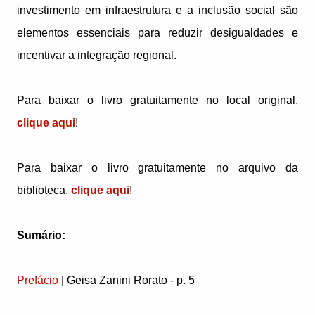
investimento em infraestrutura e a inclusão social são
elementos essenciais para reduzir desigualdades e
incentivar a integração regional.
Para baixar o livro gratuitamente no local original,
clique aqui
!
Para baixar o livro gratuitamente no arquivo da
biblioteca,
clique aqui
!
Sumário:
Prefácio
| Geisa Zanini Rorato - p. 5