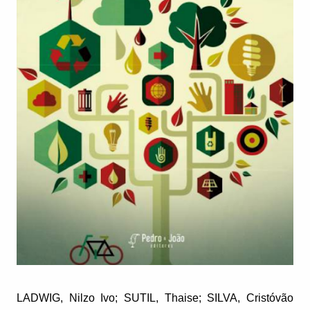
LADWIG, Nilzo Ivo; SUTIL, Thaise; SILVA, Cristóvão