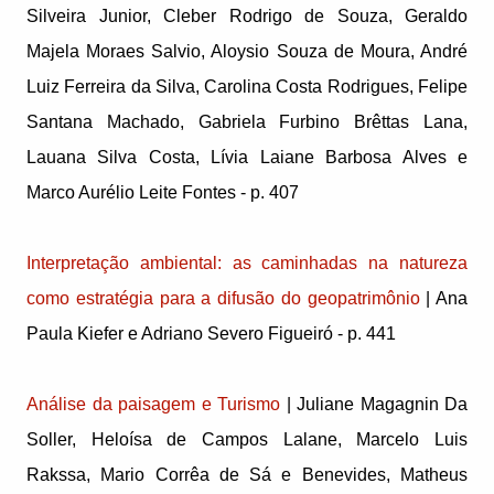
Silveira Junior, Cleber Rodrigo de Souza, Geraldo
Majela Moraes Salvio, Aloysio Souza de Moura, André
Luiz Ferreira da Silva, Carolina Costa Rodrigues, Felipe
Santana Machado, Gabriela Furbino Brêttas Lana,
Lauana Silva Costa, Lívia Laiane Barbosa Alves e
Marco Aurélio Leite Fontes - p. 407
Interpretação ambiental: as caminhadas na natureza
como estratégia para a difusão do geopatrimônio
| Ana
Paula Kiefer e Adriano Severo Figueiró - p. 441
Análise da paisagem e Turismo
| Juliane Magagnin Da
Soller, Heloísa de Campos Lalane, Marcelo Luis
Rakssa, Mario Corrêa de Sá e Benevides, Matheus