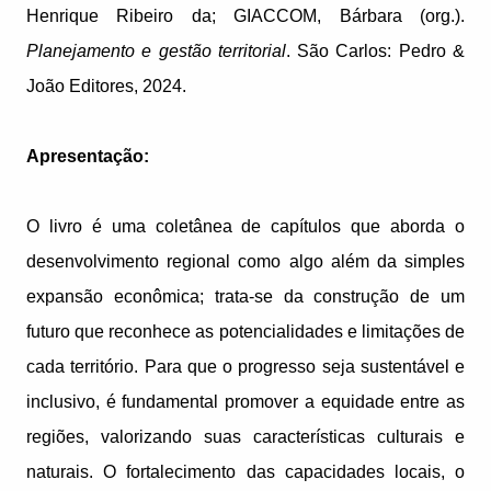
Henrique Ribeiro da; GIACCOM, Bárbara (org.).
Planejamento e gestão territorial
. São Carlos: Pedro &
João Editores, 2024.
Apresentação:
O livro é uma coletânea de capítulos que aborda o
desenvolvimento regional como algo além da simples
expansão econômica; trata-se da construção de um
futuro que reconhece as potencialidades e limitações de
cada território. Para que o progresso seja sustentável e
inclusivo, é fundamental promover a equidade entre as
regiões, valorizando suas características culturais e
naturais. O fortalecimento das capacidades locais, o