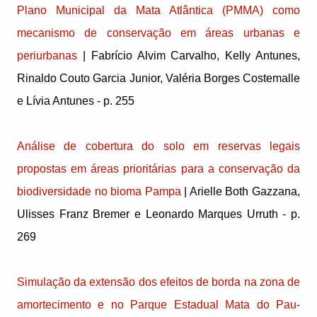
Plano Municipal da Mata Atlântica (PMMA) como
mecanismo de conservação em áreas urbanas e
periurbanas
| Fabrício Alvim Carvalho, Kelly Antunes,
Rinaldo Couto Garcia Junior, Valéria Borges Costemalle
e Lívia Antunes - p. 255
Análise de cobertura do solo em reservas legais
propostas em áreas prioritárias para a conservação da
biodiversidade no bioma Pampa
| Arielle Both Gazzana,
Ulisses Franz Bremer e Leonardo Marques Urruth - p.
269
Simulação da extensão dos efeitos de borda na zona de
amortecimento e no Parque Estadual Mata do Pau-