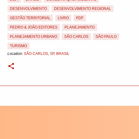
DESENVOLVIMENTO
DESENVOLVIMENTO REGIONAL
GESTÃO TERRITORIAL
LIVRO
PDF
PEDRO & JOÃO EDITORES
PLANEJAMENTO
PLANEJAMENTO URBANO
SÃO CARLOS
SÃO PAULO
TURISMO
Location:
SÃO CARLOS, SP, BRASIL