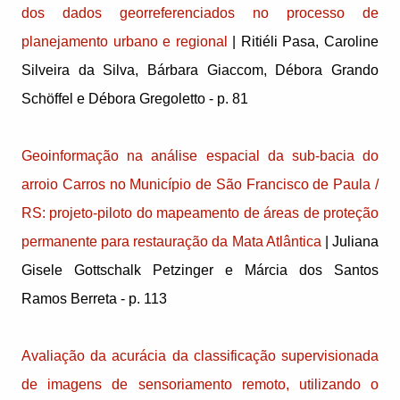
dos dados georreferenciados no processo de
planejamento urbano e regional
| Ritiéli Pasa, Caroline
Silveira da Silva, Bárbara Giaccom, Débora Grando
Schöffel e Débora Gregoletto - p. 81
Geoinformação na análise espacial da sub-bacia do
arroio Carros no Município de São Francisco de Paula /
RS: projeto-piloto do mapeamento de áreas de proteção
permanente para restauração da Mata Atlântica
| Juliana
Gisele Gottschalk Petzinger e Márcia dos Santos
Ramos Berreta - p. 113
Avaliação da acurácia da classificação supervisionada
de imagens de sensoriamento remoto, utilizando o