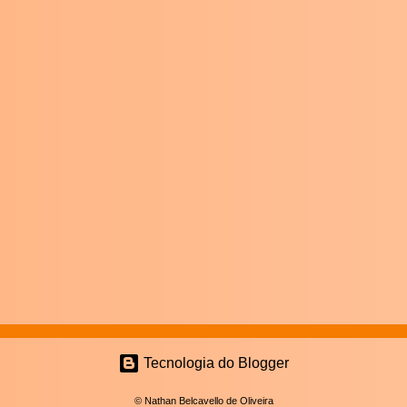
Tecnologia do Blogger
© Nathan Belcavello de Oliveira