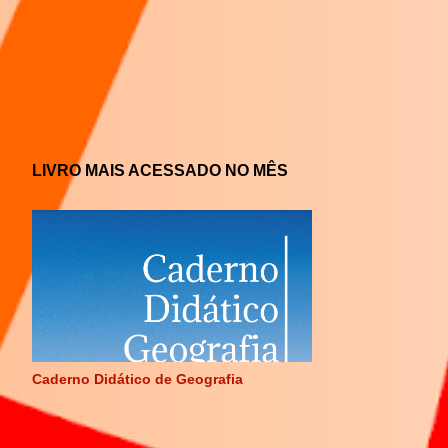
LIVRO MAIS ACESSADO NO MÊS
Caderno Didático de Geografia