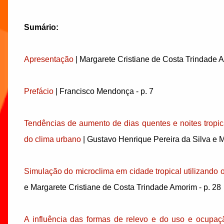
Sumário:
Apresentação
| Margarete Cristiane de Costa Trindade A
Prefácio
| Francisco Mendonça - p. 7
Tendências de aumento de dias quentes e noites tropic
do clima urbano
| Gustavo Henrique Pereira da Silva e M
Simulação do microclima em cidade tropical utilizando
e Margarete Cristiane de Costa Trindade Amorim - p. 28
A influência das formas de relevo e do uso e ocupaç