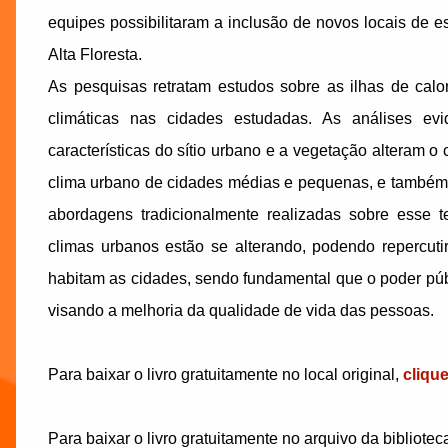
equipes possibilitaram a inclusão de novos locais de 
Alta Floresta.
As pesquisas retratam estudos sobre as ilhas de cal
climáticas nas cidades estudadas. As análises ev
características do sítio urbano e a vegetação alteram 
clima urbano de cidades médias e pequenas, e também 
abordagens tradicionalmente realizadas sobre esse 
climas urbanos estão se alterando, podendo repercut
habitam as cidades, sendo fundamental que o poder púb
visando a melhoria da qualidade de vida das pessoas.
Para baixar o livro gratuitamente no local original,
cliqu
Para baixar o livro gratuitamente no arquivo da bibliotec