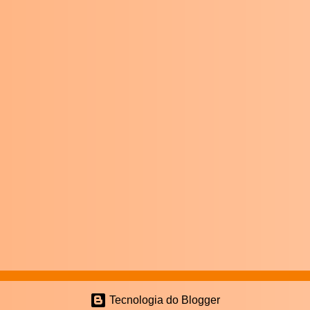
Tecnologia do Blogger