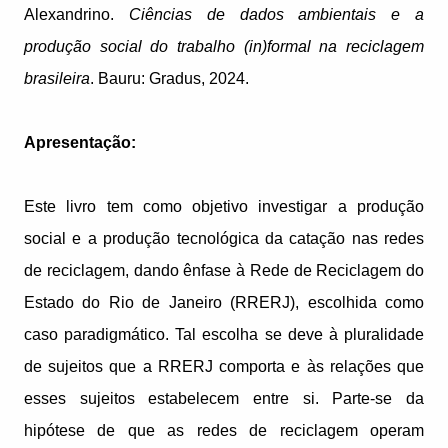
Alexandrino.
Ciências de dados ambientais e a
produção social do trabalho (in)formal na reciclagem
brasileira
. Bauru: Gradus, 2024.
Apresentação:
Este livro tem como objetivo investigar a produção
social e a produção tecnológica da catação nas redes
de reciclagem, dando ênfase à Rede de Reciclagem do
Estado do Rio de Janeiro (RRERJ), escolhida como
caso paradigmático. Tal escolha se deve à pluralidade
de sujeitos que a RRERJ comporta e às relações que
esses sujeitos estabelecem entre si. Parte-se da
hipótese de que as redes de reciclagem operam