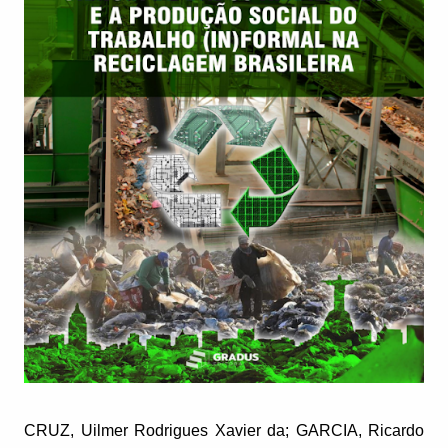
CRUZ, Uilmer Rodrigues Xavier da; GARCIA, Ricardo