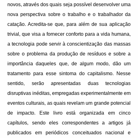
novos, através dos quais seja possível desenvolver uma
nova perspectiva sobre o trabalho e o trabalhador da
catação. Acredita-se que, para além de sua aplicação
trivial, que visa a fornecer conforto para a vida humana,
a tecnologia pode servir à conscientização das massas
sobre o problema da produção de resíduos e sobre a
importância daqueles que, de algum modo, dão um
tratamento para esse sintoma do capitalismo. Nesse
sentido, serão apresentadas duas tecnologias
disruptivas inéditas, empregadas experimentalmente em
eventos culturais, as quais revelam um grande potencial
de impacto. Este livro está organizada em cinco
capítulos, sendo eles correspondentes a artigos já
publicados em periódicos conceituados nacional e