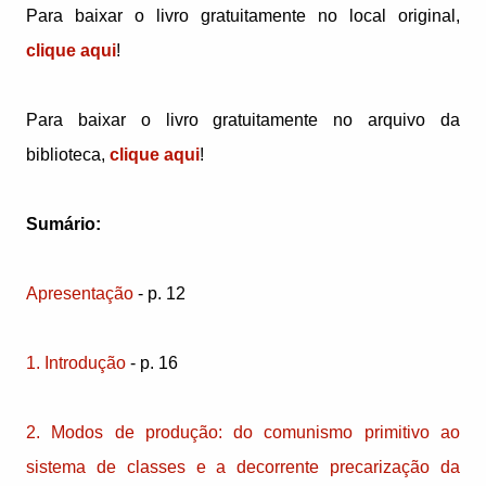
Para baixar o livro gratuitamente no local original,
clique aqui
!
Para baixar o livro gratuitamente no arquivo da
biblioteca,
clique aqui
!
Sumário:
Apresentação
- p. 12
1. Introdução
- p. 16
2. Modos de produção: do comunismo primitivo ao
sistema de classes e a decorrente precarização da