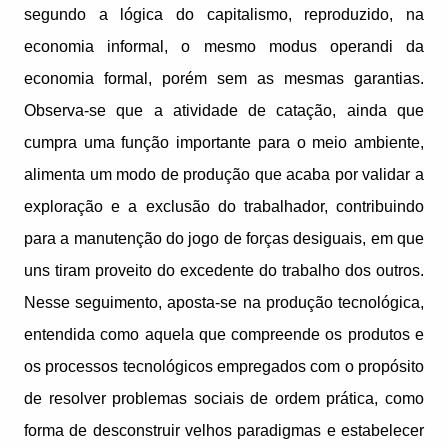
segundo a lógica do capitalismo, reproduzido, na
economia informal, o mesmo modus operandi da
economia formal, porém sem as mesmas garantias.
Observa-se que a atividade de catação, ainda que
cumpra uma função importante para o meio ambiente,
alimenta um modo de produção que acaba por validar a
exploração e a exclusão do trabalhador, contribuindo
para a manutenção do jogo de forças desiguais, em que
uns tiram proveito do excedente do trabalho dos outros.
Nesse seguimento, aposta-se na produção tecnológica,
entendida como aquela que compreende os produtos e
os processos tecnológicos empregados com o propósito
de resolver problemas sociais de ordem prática, como
forma de desconstruir velhos paradigmas e estabelecer