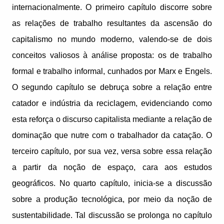
internacionalmente. O primeiro capítulo discorre sobre
as relações de trabalho resultantes da ascensão do
capitalismo no mundo moderno, valendo-se de dois
conceitos valiosos à análise proposta: os de trabalho
formal e trabalho informal, cunhados por Marx e Engels.
O segundo capítulo se debruça sobre a relação entre
catador e indústria da reciclagem, evidenciando como
esta reforça o discurso capitalista mediante a relação de
dominação que nutre com o trabalhador da catação. O
terceiro capítulo, por sua vez, versa sobre essa relação
a partir da noção de espaço, cara aos estudos
geográficos. No quarto capítulo, inicia-se a discussão
sobre a produção tecnológica, por meio da noção de
sustentabilidade. Tal discussão se prolonga no capítulo