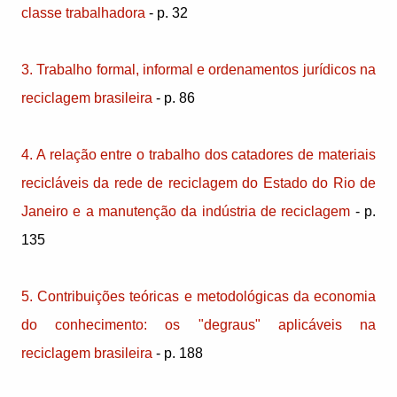
classe trabalhadora
- p. 32
3. Trabalho formal, informal e ordenamentos jurídicos na
reciclagem brasileira
- p. 86
4. A relação entre o trabalho dos catadores de materiais
recicláveis da rede de reciclagem do Estado do Rio de
Janeiro e a manutenção da indústria de reciclagem
- p.
135
5. Contribuições teóricas e metodológicas da economia
do conhecimento: os "degraus" aplicáveis na
reciclagem brasileira
- p. 188