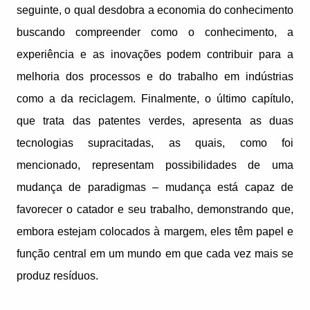
seguinte, o qual desdobra a economia do conhecimento
buscando compreender como o conhecimento, a
experiência e as inovações podem contribuir para a
melhoria dos processos e do trabalho em indústrias
como a da reciclagem. Finalmente, o último capítulo,
que trata das patentes verdes, apresenta as duas
tecnologias supracitadas, as quais, como foi
mencionado, representam possibilidades de uma
mudança de paradigmas – mudança está capaz de
favorecer o catador e seu trabalho, demonstrando que,
embora estejam colocados à margem, eles têm papel e
função central em um mundo em que cada vez mais se
produz resíduos.