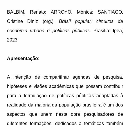
BALBIM, Renato; ARROYO, Mónica; SANTIAGO,
Cristine Diniz (org.).
Brasil popular, circuitos da
economia urbana e políticas públicas
. Brasília: Ipea,
2023.
Apresentação:
A intenção de compartilhar agendas de pesquisa,
hipóteses e visões acadêmicas que possam contribuir
para a formulação de políticas públicas adaptadas à
realidade da maioria da população brasileira é um dos
aspectos que unem nesta obra pesquisadores de
diferentes formações, dedicados a temáticas também