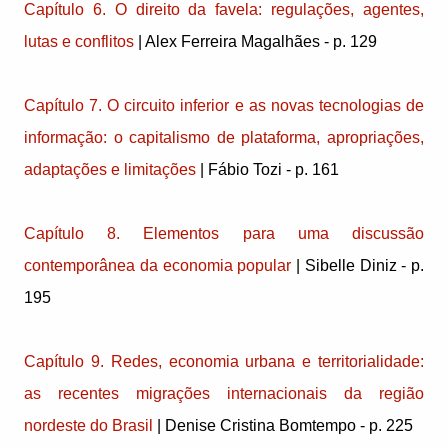
Capítulo 6. O direito da favela: regulações, agentes,
lutas e conflitos
| Alex Ferreira Magalhães - p. 129
Capítulo 7. O circuito inferior e as novas tecnologias de
informação: o capitalismo de plataforma, apropriações,
adaptações e limitações
| Fábio Tozi - p. 161
Capítulo 8. Elementos para uma discussão
contemporânea da economia popular
| Sibelle Diniz - p.
195
Capítulo 9. Redes, economia urbana e territorialidade:
as recentes migrações internacionais da região
nordeste do Brasil
| Denise Cristina Bomtempo - p. 225