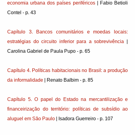
economia urbana dos países periféricos
| Fabio Betioli
Contel - p. 43
Capítulo 3. Bancos comunitários e moedas locais:
estratégias do circuito inferior para a sobrevivência
|
Carolina Gabriel de Paula Pupo - p. 65
Capítulo 4. Políticas habitacionais no Brasil: a produção
da informalidade
| Renato Balbim - p. 85
Capítulo 5. O papel do Estado na mercantilização e
financeirização do território: políticas de subsídio ao
aluguel em São Paulo
| Isadora Guerreiro - p. 107