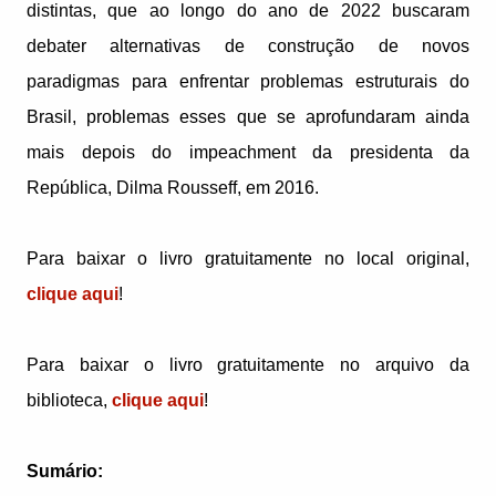
distintas, que ao longo do ano de 2022 buscaram
debater alternativas de construção de novos
paradigmas para enfrentar problemas estruturais do
Brasil, problemas esses que se aprofundaram ainda
mais depois do impeachment da presidenta da
República, Dilma Rousseff, em 2016.
Para baixar o livro gratuitamente no local original,
clique aqui
!
Para baixar o livro gratuitamente no arquivo da
biblioteca,
clique aqui
!
Sumário: