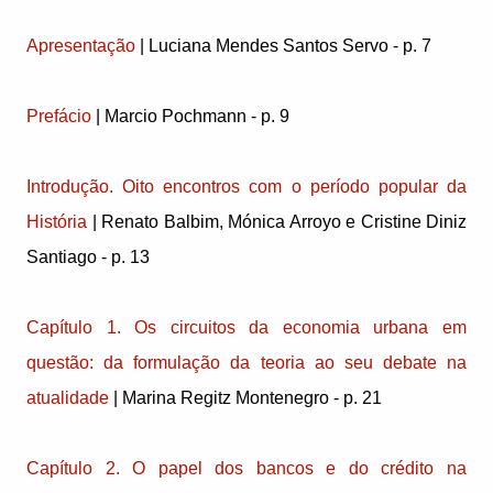
Apresentação
| Luciana Mendes Santos Servo - p. 7
Prefácio
| Marcio Pochmann - p. 9
Introdução. Oito encontros com o período popular da
História
| Renato Balbim, Mónica Arroyo e Cristine Diniz
Santiago - p. 13
Capítulo 1. Os circuitos da economia urbana em
questão: da formulação da teoria ao seu debate na
atualidade
| Marina Regitz Montenegro - p. 21
Capítulo 2. O papel dos bancos e do crédito na