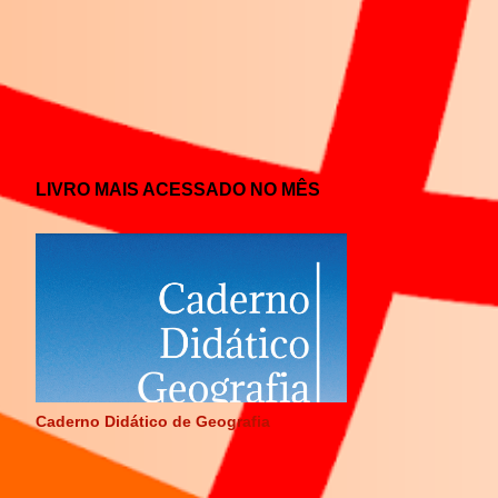
LIVRO MAIS ACESSADO NO MÊS
Caderno Didático de Geografia