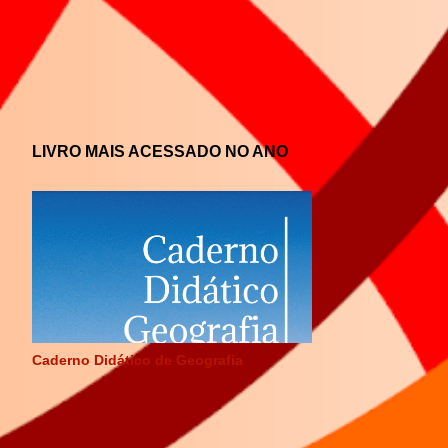
LIVRO MAIS ACESSADO NO ANO
Caderno Didático de Geografia