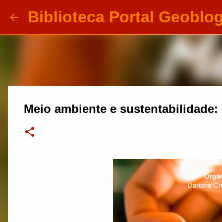
Biblioteca Portal Geoblo
Meio ambiente e sustentabilidade: 