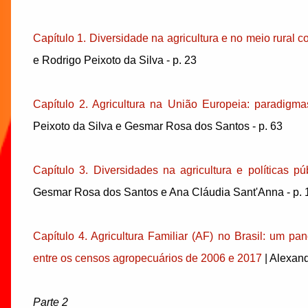
Capítulo 1. Diversidade na agricultura e no meio rural c
e Rodrigo Peixoto da Silva - p. 23
Capítulo 2. Agricultura na União Europeia: paradigmas
Peixoto da Silva e Gesmar Rosa dos Santos - p. 63
Capítulo 3. Diversidades na agricultura e políticas pú
Gesmar Rosa dos Santos e Ana Cláudia Sant'Anna - p. 
Capítulo 4. Agricultura Familiar (AF) no Brasil: um p
entre os censos agropecuários de 2006 e 2017
| Alexand
Parte 2