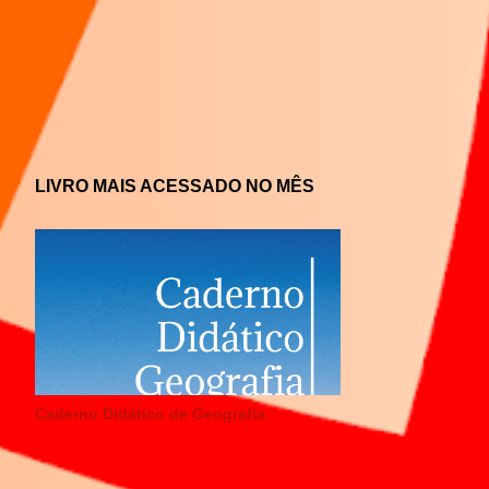
LIVRO MAIS ACESSADO NO MÊS
Caderno Didático de Geografia