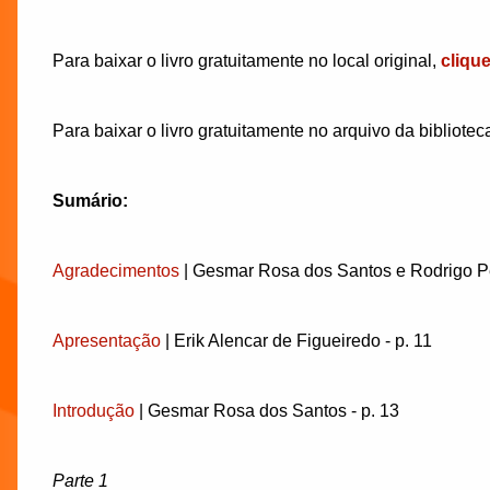
Para baixar o livro gratuitamente no local original,
cliqu
Para baixar o livro gratuitamente no arquivo da bibliotec
Sumário:
Agradecimentos
| Gesmar Rosa dos Santos e Rodrigo Pei
Apresentação
| Erik Alencar de Figueiredo - p. 11
Introdução
| Gesmar Rosa dos Santos - p. 13
Parte 1