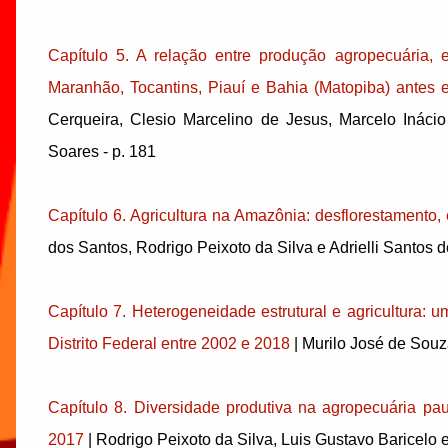
Capítulo 5. A relação entre produção agropecuária, e
Maranhão, Tocantins, Piauí e Bahia (Matopiba) antes e
Cerqueira, Clesio Marcelino de Jesus, Marcelo Inácio
Soares - p. 181
Capítulo 6. Agricultura na Amazônia: desflorestamento,
dos Santos, Rodrigo Peixoto da Silva e Adrielli Santos d
Capítulo 7. Heterogeneidade estrutural e agricultura: 
Distrito Federal entre 2002 e 2018
| Murilo José de Souz
Capítulo 8. Diversidade produtiva na agropecuária pa
2017
| Rodrigo Peixoto da Silva, Luis Gustavo Baricelo 