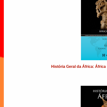
História Geral da África: Áfric