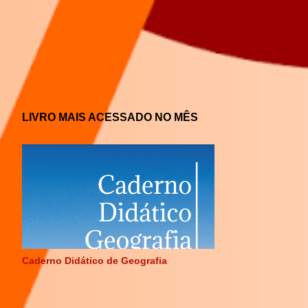
LIVRO MAIS ACESSADO NO MÊS
Caderno Didático de Geografia