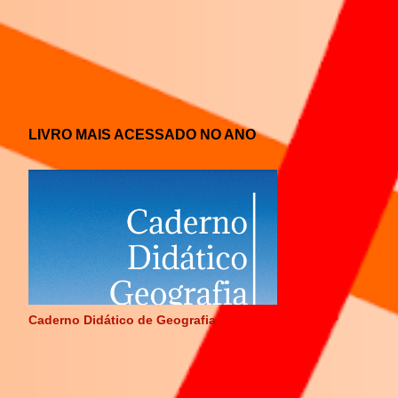
LIVRO MAIS ACESSADO NO ANO
Caderno Didático de Geografia