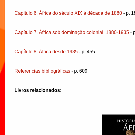
Capítulo 6. África do século XIX à década de 1880
- p. 1
Capítulo 7. África sob dominação colonial, 1880-1935
- 
Capítulo 8. África desde 1935
- p. 455
Referências bibliográficas
- p. 609
Livros relacionados: