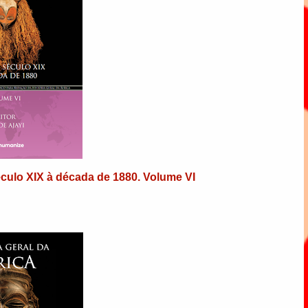
século XIX à década de 1880. Volume VI