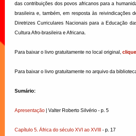
das contribuições dos povos africanos para a humanid
brasileira e, também, em resposta às reivindicações
Diretrizes Curriculares Nacionais para a Educação da
Cultura Afro-brasileira e Africana.
Para baixar o livro gratuitamente no local original,
cliqu
Para baixar o livro gratuitamente no arquivo da bibliotec
Sumário:
Apresentação
| Valter Roberto Silvério - p. 5
Capítulo 5. África do século XVI ao XVIII
- p. 17