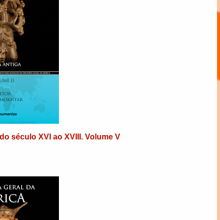
a do século XVI ao XVIII. Volume V