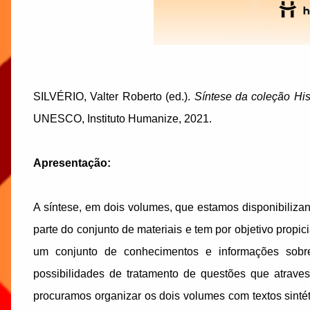
SILVÉRIO, Valter Roberto (ed.).
Síntese da coleção His
UNESCO, Instituto Humanize, 2021.
Apresentação:
A síntese, em dois volumes, que estamos disponibilizand
parte do conjunto de materiais e tem por objetivo propi
um conjunto de conhecimentos e informações sobre
possibilidades de tratamento de questões que atraves
procuramos organizar os dois volumes com textos sintéti