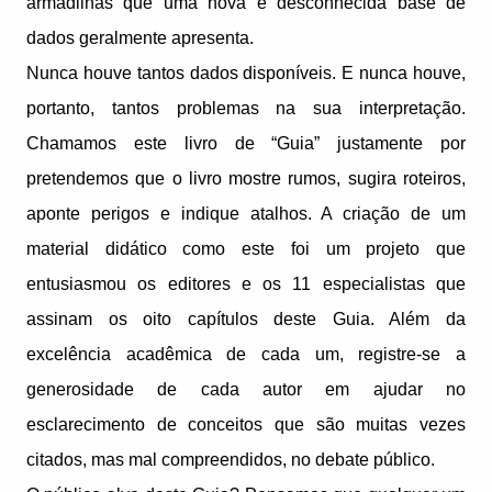
armadilhas que uma nova e desconhecida base de
dados geralmente apresenta.
Nunca houve tantos dados disponíveis. E nunca houve,
portanto, tantos problemas na sua interpretação.
Chamamos este livro de “Guia” justamente por
pretendemos que o livro mostre rumos, sugira roteiros,
aponte perigos e indique atalhos. A criação de um
material didático como este foi um projeto que
entusiasmou os editores e os 11 especialistas que
assinam os oito capítulos deste Guia. Além da
excelência acadêmica de cada um, registre-se a
generosidade de cada autor em ajudar no
esclarecimento de conceitos que são muitas vezes
citados, mas mal compreendidos, no debate público.