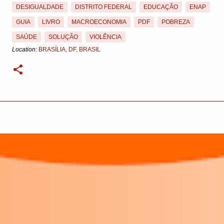
DESIGUALDADE
DISTRITO FEDERAL
EDUCAÇÃO
ENAP
GUIA
LIVRO
MACROECONOMIA
PDF
POBREZA
SAÚDE
SOLUÇÃO
VIOLÊNCIA
Location:
BRASÍLIA, DF, BRASIL