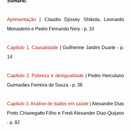
Sumário:
Apresentação
| Claudio Djissey Shikida, Leonardo
Monasterio e Pedro Fernando Nery - p. 10
Capítulo 1. Causalidade
| Guilherme Jardim Duarte - p.
14
Capítulo 2. Pobreza e desigualdade
| Pedro Herculano
Guimarães Ferreira de Souza - p. 38
Capítulo 3. Análise de dados em saúde
| Alexandre Dias
Porto Chiavegatto Filho e Fredi Alexander Diaz-Quijano
- p. 82