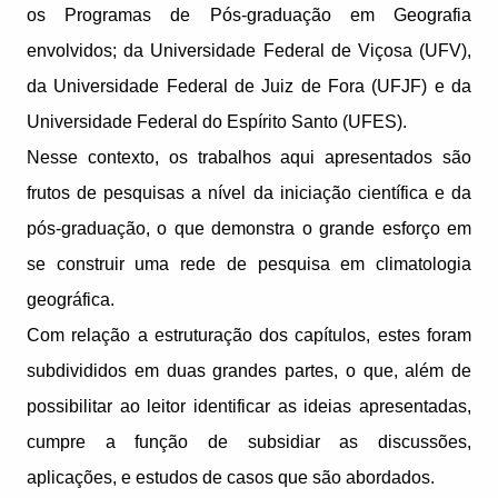
os Programas de Pós-graduação em Geografia
envolvidos; da Universidade Federal de Viçosa (UFV),
da Universidade Federal de Juiz de Fora (UFJF) e da
Universidade Federal do Espírito Santo (UFES).
Nesse contexto, os trabalhos aqui apresentados são
frutos de pesquisas a nível da iniciação científica e da
pós-graduação, o que demonstra o grande esforço em
se construir uma rede de pesquisa em climatologia
geográfica.
Com relação a estruturação dos capítulos, estes foram
subdivididos em duas grandes partes, o que, além de
possibilitar ao leitor identificar as ideias apresentadas,
cumpre a função de subsidiar as discussões,
aplicações, e estudos de casos que são abordados.