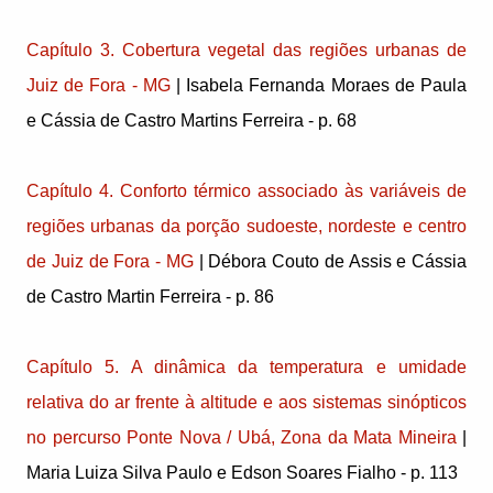
Capítulo 3. Cobertura vegetal das regiões urbanas de
Juiz de Fora - MG
| Isabela Fernanda Moraes de Paula
e Cássia de Castro Martins Ferreira - p. 68
Capítulo 4. Conforto térmico associado às variáveis de
regiões urbanas da porção sudoeste, nordeste e centro
de Juiz de Fora - MG
| Débora Couto de Assis e Cássia
de Castro Martin Ferreira - p. 86
Capítulo 5. A dinâmica da temperatura e umidade
relativa do ar frente à altitude e aos sistemas sinópticos
no percurso Ponte Nova / Ubá, Zona da Mata Mineira
|
Maria Luiza Silva Paulo e Edson Soares Fialho - p. 113