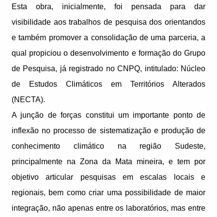
Esta obra, inicialmente, foi pensada para dar
visibilidade aos trabalhos de pesquisa dos orientandos
e também promover a consolidação de uma parceria, a
qual propiciou o desenvolvimento e formação do Grupo
de Pesquisa, já registrado no CNPQ, intitulado: Núcleo
de Estudos Climáticos em Territórios Alterados
(NECTA).
A junção de forças constitui um importante ponto de
inflexão no processo de sistematização e produção de
conhecimento climático na região Sudeste,
principalmente na Zona da Mata mineira, e tem por
objetivo articular pesquisas em escalas locais e
regionais, bem como criar uma possibilidade de maior
integração, não apenas entre os laboratórios, mas entre