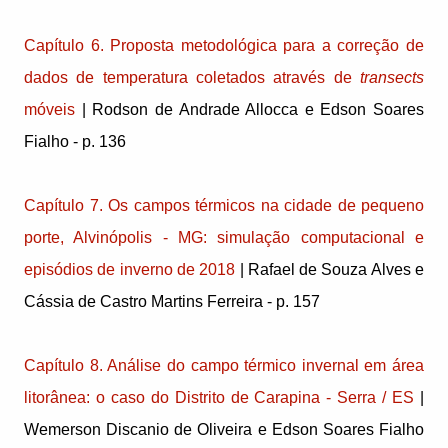
Capítulo 6. Proposta metodológica para a correção de
dados de temperatura coletados através de
transects
móveis
| Rodson de Andrade Allocca e Edson Soares
Fialho - p. 136
Capítulo 7. Os campos térmicos na cidade de pequeno
porte, Alvinópolis - MG: simulação computacional e
episódios de inverno de 2018
| Rafael de Souza Alves e
Cássia de Castro Martins Ferreira - p. 157
Capítulo 8. Análise do campo térmico invernal em área
litorânea: o caso do Distrito de Carapina - Serra / ES
|
Wemerson Discanio de Oliveira e Edson Soares Fialho