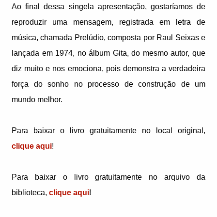
Ao final dessa singela apresentação, gostaríamos de
reproduzir uma mensagem, registrada em letra de
música, chamada Prelúdio, composta por Raul Seixas e
lançada em 1974, no álbum Gita, do mesmo autor, que
diz muito e nos emociona, pois demonstra a verdadeira
força do sonho no processo de construção de um
mundo melhor.
Para baixar o livro gratuitamente no local original,
clique aqui
!
Para baixar o livro gratuitamente no arquivo da
biblioteca,
clique aqui
!