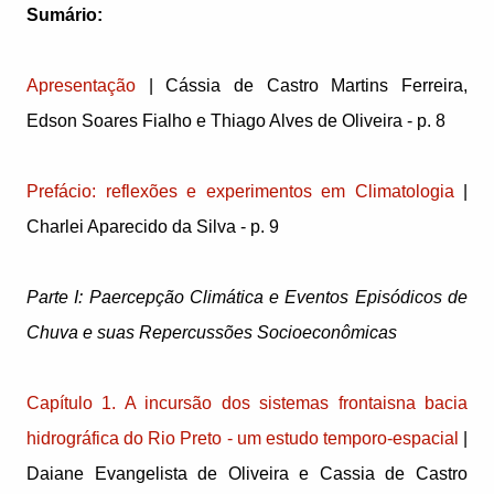
Sumário:
Apresentação
| Cássia de Castro Martins Ferreira,
Edson Soares Fialho e Thiago Alves de Oliveira - p. 8
Prefácio: reflexões e experimentos em Climatologia
|
Charlei Aparecido da Silva - p. 9
Parte I: Paercepção Climática e Eventos Episódicos de
Chuva e suas Repercussões Socioeconômicas
Capítulo 1. A incursão dos sistemas frontaisna bacia
hidrográfica do Rio Preto - um estudo temporo-espacial
|
Daiane Evangelista de Oliveira e Cassia de Castro