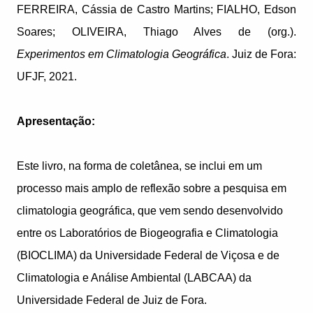
FERREIRA, Cássia de Castro Martins; FIALHO, Edson
Soares; OLIVEIRA, Thiago Alves de (org.).
Experimentos em Climatologia Geográfica
. Juiz de Fora:
UFJF, 2021.
Apresentação:
Este livro, na forma de coletânea, se inclui em um
processo mais amplo de reflexão sobre a pesquisa em
climatologia geográfica, que vem sendo desenvolvido
entre os Laboratórios de Biogeografia e Climatologia
(BIOCLIMA) da Universidade Federal de Viçosa e de
Climatologia e Análise Ambiental (LABCAA) da
Universidade Federal de Juiz de Fora.