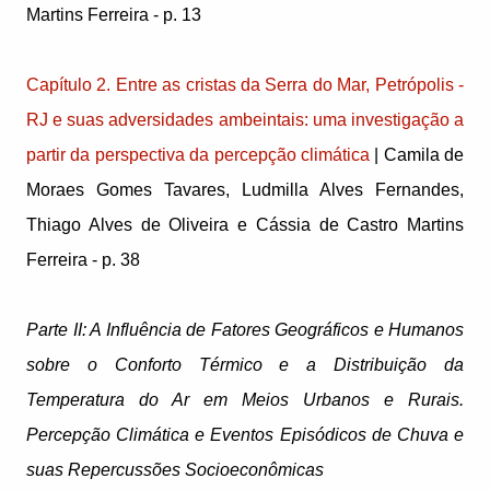
Martins Ferreira - p. 13
Capítulo 2. Entre as cristas da Serra do Mar, Petrópolis -
RJ e suas adversidades ambeintais: uma investigação a
partir da perspectiva da percepção climática
| Camila de
Moraes Gomes Tavares, Ludmilla Alves Fernandes,
Thiago Alves de Oliveira e Cássia de Castro Martins
Ferreira - p. 38
Parte II: A Influência de Fatores Geográficos e Humanos
sobre o Conforto Térmico e a Distribuição da
Temperatura do Ar em Meios Urbanos e Rurais.
Percepção Climática e Eventos Episódicos de Chuva e
suas Repercussões Socioeconômicas