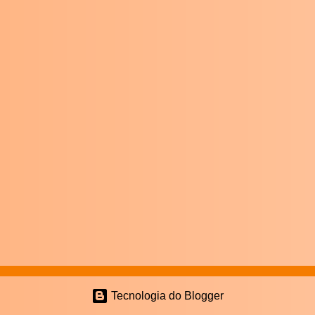
Tecnologia do Blogger