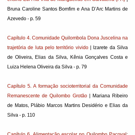
Bruna Caroline Santos Bomfim e Ana D'Arc Martins de
Azevedo - p. 59
Capítulo 4. Comunidade Quilombola Dona Juscelina na
trajetória de luta pelo território vivido
| Izarete da Silva
de Oliveira, Elias da Silva, Kênia Gonçalves Costa e
Luiza Helena Oliveira da Silva - p. 79
Capítulo 5. A formação socioterritorial da Comunidade
Remanescente de Quilombo Grotão
| Mariana Ribeiro
de Matos, Plábio Marcos Martins Desidério e Elias da
Silva - p. 110
Capítulo 6. Alimentação escolar no Quilombo Pacoval: