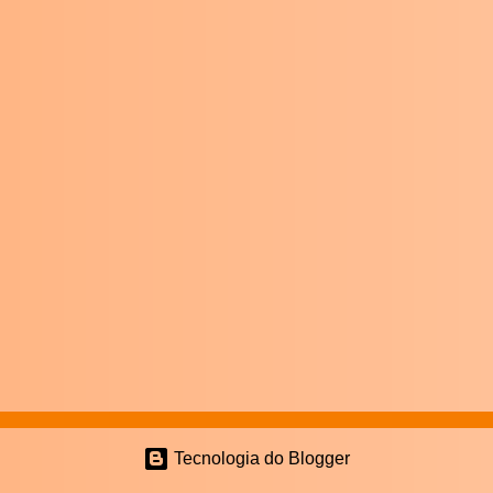
Tecnologia do Blogger