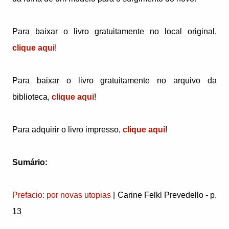
Para baixar o livro gratuitamente no local original,
clique aqui
!
Para baixar o livro gratuitamente no arquivo da
biblioteca,
clique aqui
!
Para adquirir o livro impresso,
clique aqui
!
Sumário:
Prefacio: por novas utopias
| Carine Felkl Prevedello - p.
13