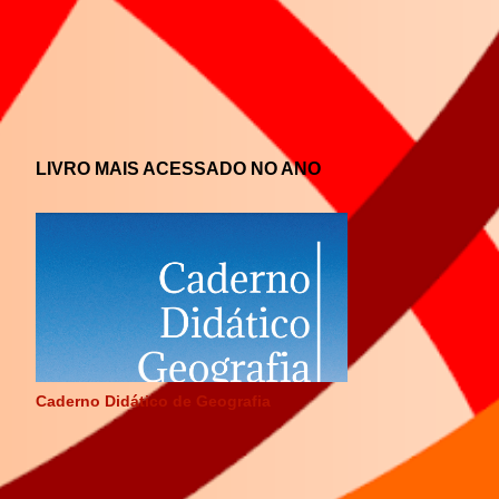
LIVRO MAIS ACESSADO NO ANO
Caderno Didático de Geografia