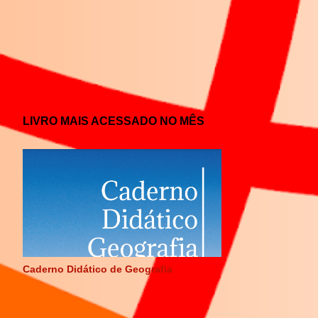
LIVRO MAIS ACESSADO NO MÊS
Caderno Didático de Geografia