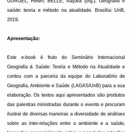
GURGEL, Helen; BELLE, Nayara (org.).
Geografia e
saúde
: teoria e método na atualidade. Brasília: UnB,
2019.
Apresentação:
Este e-book é fruto do Seminário Internacional
Geografia & Saúde: Teoria e Método na Atualidade e
contou com a parceria da equipe do Laboratório de
Geografia, Ambiente e Saúde (LAGAS/UnB) para a sua
elaboração. Os textos aqui apresentados são produtos
das palestras ministradas durante o evento e procuram
ilustrar de diversas maneiras a diversidade de análises
sobre as inter-relações entre o ambiente e a saúde,