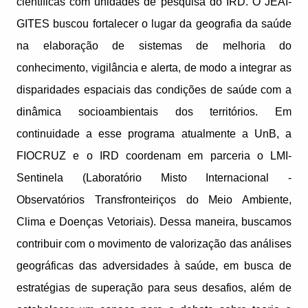
científicas com unidades de pesquisa do IRD. O JEAI-
GITES buscou fortalecer o lugar da geografia da saúde
na elaboração de sistemas de melhoria do
conhecimento, vigilância e alerta, de modo a integrar as
disparidades espaciais das condições de saúde com a
dinâmica socioambientais dos territórios. Em
continuidade a esse programa atualmente a UnB, a
FIOCRUZ e o IRD coordenam em parceria o LMI-
Sentinela (Laboratório Misto Internacional -
Observatórios Transfronteiriços do Meio Ambiente,
Clima e Doenças Vetoriais). Dessa maneira, buscamos
contribuir com o movimento de valorização das análises
geográficas das adversidades à saúde, em busca de
estratégias de superação para seus desafios, além de