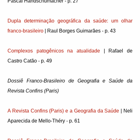
Pascal Handschumacher - p. 27
Dupla determinação geográfica da saúde: um olhar
franco-brasileiro
| Raul Borges Guimarães - p. 43
Complexos patogênicos na atualidade
| Rafael de
Castro Catão - p. 49
Dossiê Franco-Brasileiro de Geografia e Saúde da
Revista Confins (Paris)
A Revista Confins (Paris) e a Geografia da Saúde
| Neli
Aparecida de Mello-Théry - p. 61