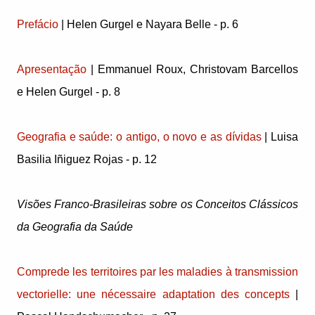
Prefácio
| Helen Gurgel e Nayara Belle - p. 6
Apresentação
| Emmanuel Roux, Christovam Barcellos
e Helen Gurgel - p. 8
Geografia e saúde: o antigo, o novo e as dívidas
| Luisa
Basilia Iñiguez Rojas - p. 12
Visões Franco-Brasileiras sobre os Conceitos Clássicos
da Geografia da Saúde
Comprede les territoires par les maladies à transmission
vectorielle: une nécessaire adaptation des concepts
|