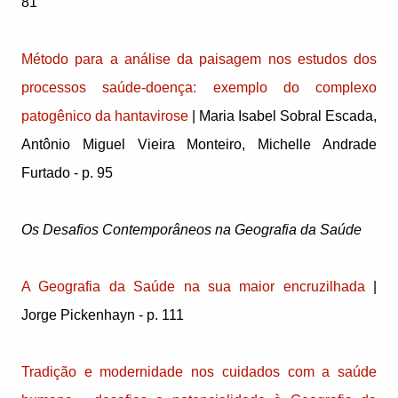
81
Método para a análise da paisagem nos estudos dos
processos saúde-doença: exemplo do complexo
patogênico da hantavirose
| Maria Isabel Sobral Escada,
Antônio Miguel Vieira Monteiro, Michelle Andrade
Furtado - p. 95
Os Desafios Contemporâneos na Geografia da Saúde
A Geografia da Saúde na sua maior encruzilhada
|
Jorge Pickenhayn - p. 111
Tradição e modernidade nos cuidados com a saúde