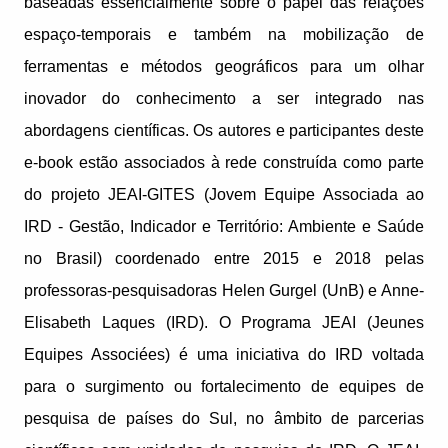
baseadas essencialmente sobre o papel das relações
espaço-temporais e também na mobilização de
ferramentas e métodos geográficos para um olhar
inovador do conhecimento a ser integrado nas
abordagens científicas. Os autores e participantes deste
e-book estão associados à rede construída como parte
do projeto JEAI-GITES (Jovem Equipe Associada ao
IRD - Gestão, Indicador e Território: Ambiente e Saúde
no Brasil) coordenado entre 2015 e 2018 pelas
professoras-pesquisadoras Helen Gurgel (UnB) e Anne-
Elisabeth Laques (IRD). O Programa JEAI (Jeunes
Equipes Associées) é uma iniciativa do IRD voltada
para o surgimento ou fortalecimento de equipes de
pesquisa de países do Sul, no âmbito de parcerias