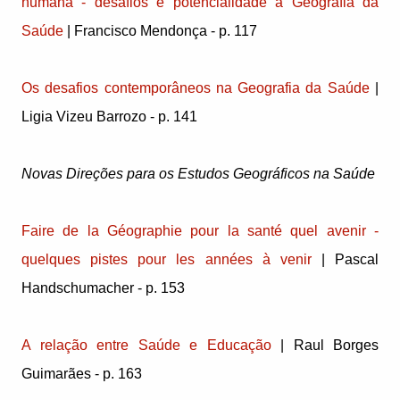
humana - desafios e potencialidade à Geografia da
Saúde
| Francisco Mendonça - p. 117
Os desafios contemporâneos na Geografia da Saúde
|
Ligia Vizeu Barrozo - p. 141
Novas Direções para os Estudos Geográficos na Saúde
Faire de la Géographie pour la santé quel avenir -
quelques pistes pour les années à venir
| Pascal
Handschumacher - p. 153
A relação entre Saúde e Educação
| Raul Borges
Guimarães - p. 163