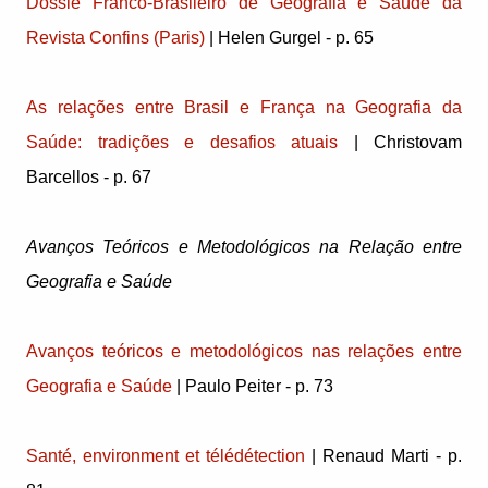
Dossiê Franco-Brasileiro de Geografia e Saúde da
Revista Confins (Paris)
| Helen Gurgel - p. 65
As relações entre Brasil e França na Geografia da
Saúde: tradições e desafios atuais
| Christovam
Barcellos - p. 67
Avanços Teóricos e Metodológicos na Relação entre
Geografia e Saúde
Avanços teóricos e metodológicos nas relações entre
Geografia e Saúde
| Paulo Peiter - p. 73
Santé, environment et télédétection
| Renaud Marti - p.