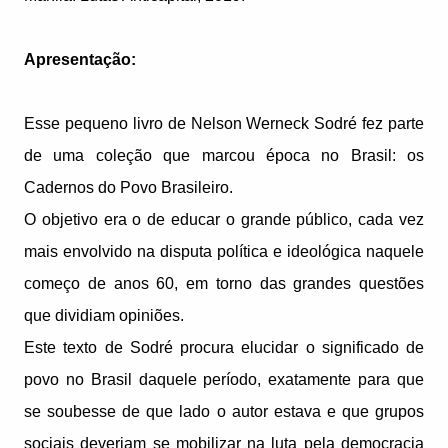
Apresentação:
Esse pequeno livro de Nelson Werneck Sodré fez parte
de uma coleção que marcou época no Brasil: os
Cadernos do Povo Brasileiro.
O objetivo era o de educar o grande público, cada vez
mais envolvido na disputa política e ideológica naquele
começo de anos 60, em torno das grandes questões
que dividiam opiniões.
Este texto de Sodré procura elucidar o significado de
povo no Brasil daquele período, exatamente para que
se soubesse de que lado o autor estava e que grupos
sociais deveriam se mobilizar na luta pela democracia