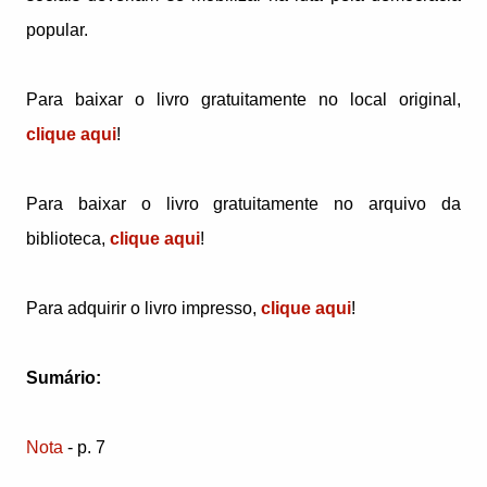
popular.
Para baixar o livro gratuitamente no local original,
clique aqui
!
Para baixar o livro gratuitamente no arquivo da
biblioteca,
clique aqui
!
Para adquirir o livro impresso,
clique aqui
!
Sumário:
Nota
- p. 7