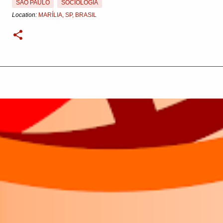
SÃO PAULO
SOCIOLOGIA
Location:
MARÍLIA, SP, BRASIL