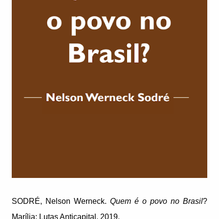
SODRÉ, Nelson Werneck.
Quem é o povo no Brasil
?
Marília: Lutas Anticapital, 2019.