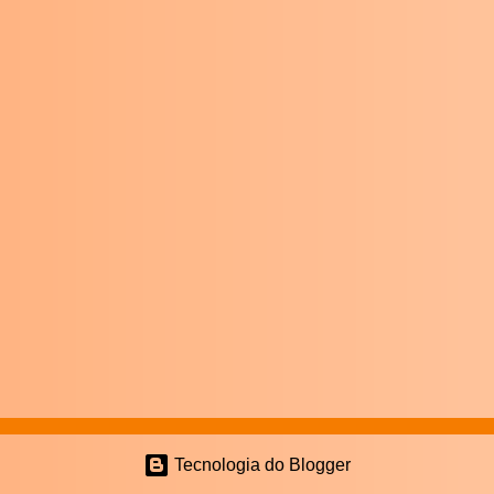
Tecnologia do Blogger