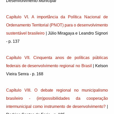
Desenvolvimento Municipal
Capítulo VI. A importância da Política Nacional de
Ordenamento Territorial (PNOT) para o desenvolvimento
sustentável brasileiro
| Júlio Miragaya e Leandro Signori
- p. 137
Capítulo VII. Cinquenta anos de políticas públicas
federais de desenvolvimento regional no Brasil
| Kelson
Vieira Senra - p. 168
Capítulo VIII. O debate regional no municipalismo
brasileiro - (im)possibilidades da cooperação
intermunicipal como instrumento de desenvolvimento?
|