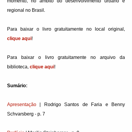
momento, no âmbito do desenvolvimento urbano e
regional no Brasil.
Para baixar o livro gratuitamente no local original,
clique aqui
!
Para baixar o livro gratuitamente no arquivo da
biblioteca,
clique aqui
!
Sumário:
Apresentação
| Rodrigo Santos de Faria e Benny
Schvarsberg - p. 7