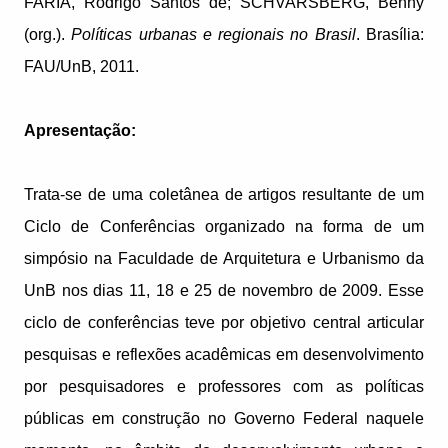
FARIA, Rodrigo Santos de; SCHVARSBERG, Benny
(org.).
Políticas urbanas e regionais no Brasil
. Brasília:
FAU/UnB, 2011.
Apresentação:
Trata-se de uma coletânea de artigos resultante de um
Ciclo de Conferências organizado na forma de um
simpósio na Faculdade de Arquitetura e Urbanismo da
UnB nos dias 11, 18 e 25 de novembro de 2009. Esse
ciclo de conferências teve por objetivo central articular
pesquisas e reflexões acadêmicas em desenvolvimento
por pesquisadores e professores com as políticas
públicas em construção no Governo Federal naquele