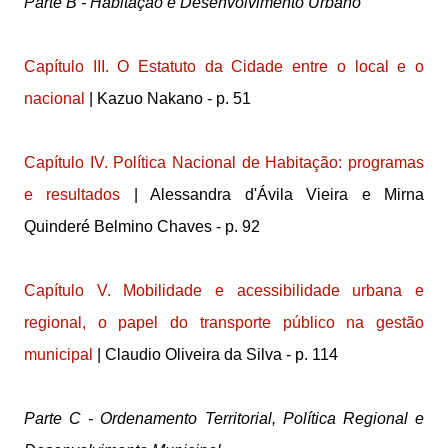
Parte B - Habitação e Desenvolvimento Urbano
Capítulo III. O Estatuto da Cidade entre o local e o
nacional
| Kazuo Nakano - p. 51
Capítulo IV. Política Nacional de Habitação: programas
e resultados
| Alessandra d'Ávila Vieira e Mirna
Quinderé Belmino Chaves - p. 92
Capítulo V. Mobilidade e acessibilidade urbana e
regional, o papel do transporte público na gestão
municipal
| Claudio Oliveira da Silva - p. 114
Parte C - Ordenamento Territorial, Política Regional e